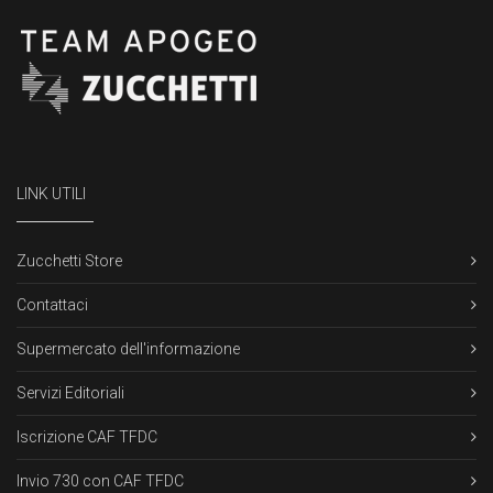
LINK UTILI
Zucchetti Store
Contattaci
Supermercato dell'informazione
Servizi Editoriali
Iscrizione CAF TFDC
Invio 730 con CAF TFDC