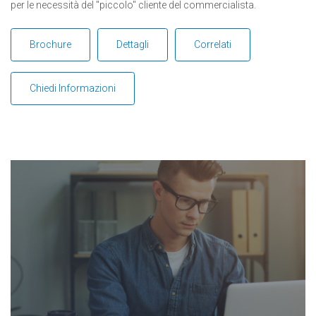
per le necessità del "piccolo" cliente del commercialista.
Brochure
Dettagli
Correlati
Chiedi Informazioni