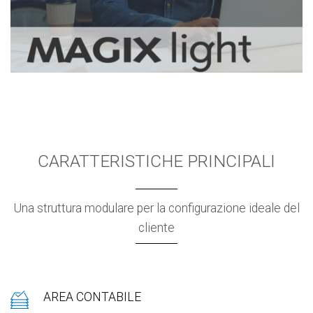
CARATTERISTICHE PRINCIPALI
Una struttura modulare per la configurazione ideale del
cliente
AREA CONTABILE