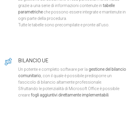
grazie a una serie di informazioni contenute in
tabelle
parametriche
che possono essere integrate e mantenute in
ogni parte della procedura.
Tutte le tabelle sono precompilate e pronte all'uso.
BILANCIO UE
Un potente e completo software per la
gestione del bilancio
comunitario
, con il quale è possibile predisporre un
fascicolo di bilancio altamente professionale.
Sfruttando le potenzialità di Microsoft Office è possibile
creare
fogli aggiuntivi direttamente implementabili
.