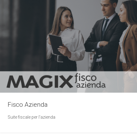
Fisco Azienda
Suite fiscale per l'azienda