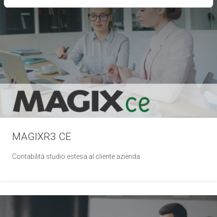
MAGIXR3 CE
Contabilità studio estesa al cliente azienda