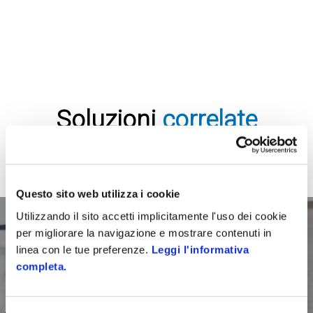
Soluzioni
correlate
Questo sito web utilizza i cookie
Utilizzando il sito accetti implicitamente l'uso dei cookie
per migliorare la navigazione e mostrare contenuti in
linea con le tue preferenze.
Leggi l'informativa
completa.