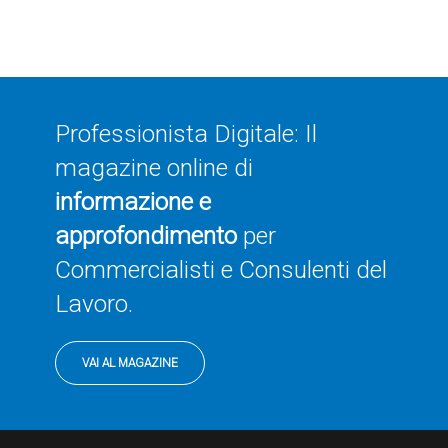
Professionista Digitale: Il
magazine online di
informazione e
approfondimento
per
Commercialisti e Consulenti del
Lavoro.
VAI AL MAGAZINE